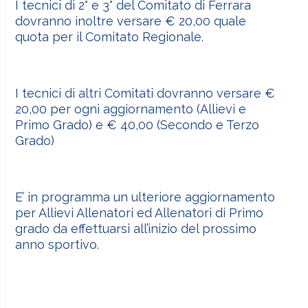
I tecnici di 2° e 3° del Comitato di Ferrara
dovranno inoltre versare € 20,00 quale
quota per il Comitato Regionale.
I tecnici di altri Comitati dovranno versare €
20,00 per ogni aggiornamento (Allievi e
Primo Grado) e € 40,00 (Secondo e Terzo
Grado)
E’ in programma un ulteriore aggiornamento
per Allievi Allenatori ed Allenatori di Primo
grado da effettuarsi all’inizio del prossimo
anno sportivo.