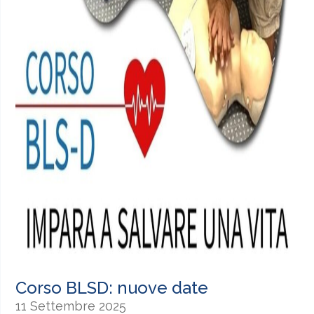
Corso BLSD: nuove date
11 Settembre 2025