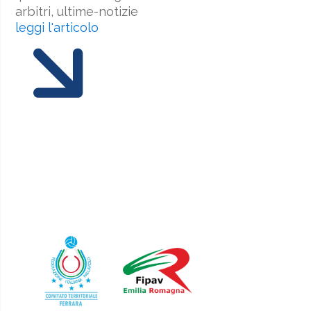
arbitri, ultime-notizie
leggi l'articolo