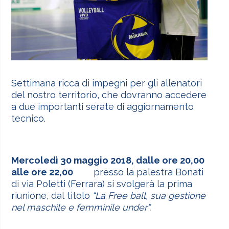
Settimana ricca di impegni per gli allenatori
del nostro territorio, che dovranno accedere
a due importanti serate di aggiornamento
tecnico.
Mercol
edì 30 maggio 2018, dalle ore 20,00
alle ore 22,00
presso la palestra Bonati
di via Poletti (Ferrara) si svolgerà la prima
riunione, dal titolo
“La Free ball, sua gestione
nel maschile e femminile under”.