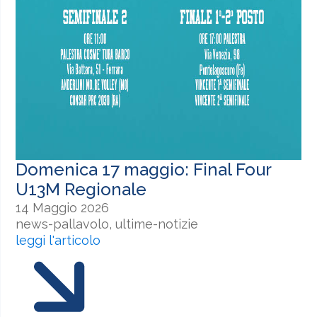
Domenica 17 maggio: Final Four
U13M Regionale
14 Maggio 2026
news-pallavolo, ultime-notizie
leggi l'articolo