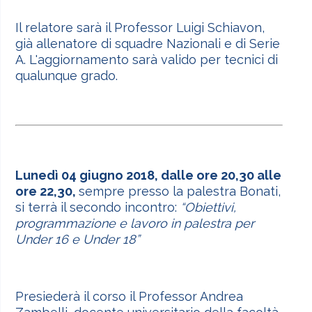
Il relatore sarà il Professor Luigi Schiavon,
già allenatore di squadre Nazionali e di Serie
A. L'aggiornamento sarà valido per tecnici di
qualunque grado.
Lunedì 04 giugno 2018, dalle ore 20,30 alle
ore 22,30,
sempre presso la palestra Bonati,
si terrà il secondo incontro:
“Obiettivi,
programmazione e lavoro in palestra per
Under 16 e Under 18”
Presiederà il corso il Professor Andrea