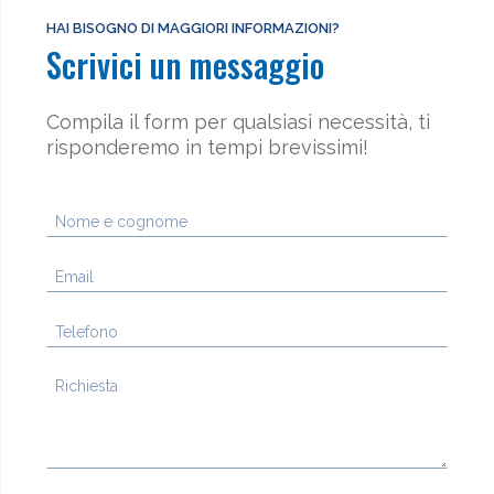
HAI BISOGNO DI MAGGIORI INFORMAZIONI?
Scrivici un messaggio
Compila il form per qualsiasi necessità, ti
risponderemo in tempi brevissimi!