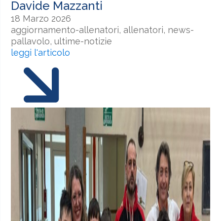
Davide Mazzanti
18 Marzo 2026
aggiornamento-allenatori, allenatori, news-
pallavolo, ultime-notizie
leggi l'articolo