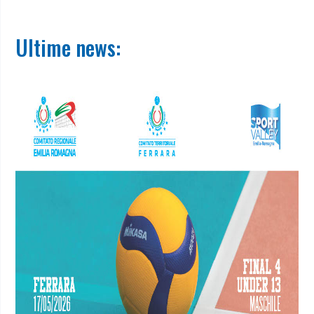
Ultime news: