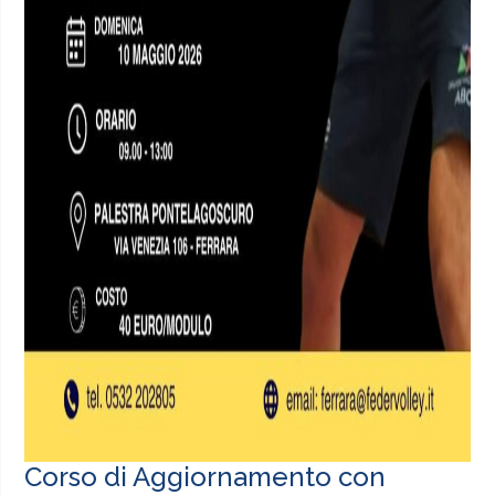
Corso di Aggiornamento con