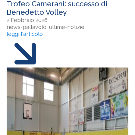
Trofeo Camerani: successo di
Benedetto Volley
2 Febbraio 2026
news-pallavolo, ultime-notizie
leggi l'articolo