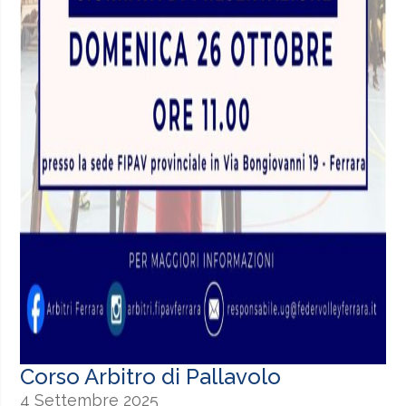
Corso Arbitro di Pallavolo
4 Settembre 2025