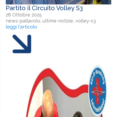
Partito il Circuito Volley S3
28 Ottobre 2025
news-pallavolo, ultime-notizie, volley-s3
leggi l'articolo