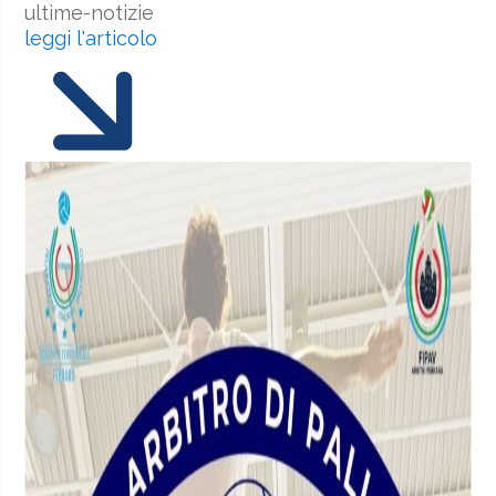
ultime-notizie
leggi l'articolo