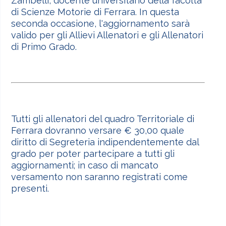
Zambelli, docente universitario della facoltà
di Scienze Motorie di Ferrara. In questa
seconda occasione, l'aggiornamento sarà
valido per gli Allievi Allenatori e gli Allenatori
di Primo Grado.
Tutti gli allenatori del quadro Territoriale di
Ferrara dovranno versare € 30,00 quale
diritto di Segreteria indipendentemente dal
grado per poter partecipare a tutti gli
aggiornamenti; in caso di mancato
versamento non saranno registrati come
presenti.