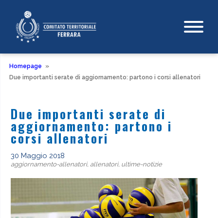
Homepage
»
Due importanti serate di aggiornamento: partono i corsi allenatori
Due importanti serate di
aggiornamento: partono i
corsi allenatori
30 Maggio 2018
aggiornamento-allenatori, allenatori, ultime-notizie