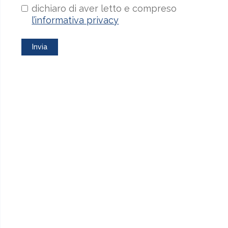
dichiaro di aver letto e compreso
l’informativa privacy
Invia