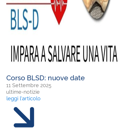
Corso BLSD: nuove date
11 Settembre 2025
ultime-notizie
leggi l'articolo