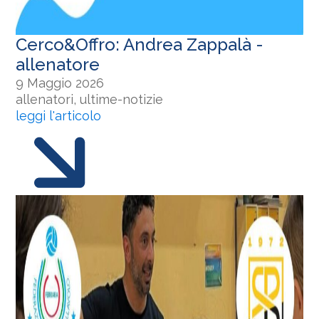
Cerco&Offro: Andrea Zappalà -
allenatore
9 Maggio 2026
allenatori, ultime-notizie
leggi l'articolo