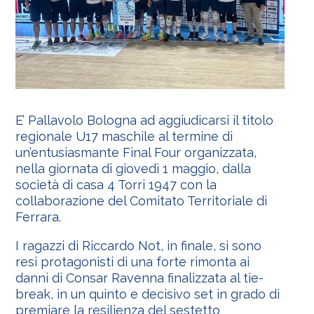
E’ Pallavolo Bologna ad aggiudicarsi il titolo
regionale U17 maschile al termine di
un’entusiasmante Final Four organizzata,
nella giornata di giovedì 1 maggio, dalla
società di casa 4 Torri 1947 con la
collaborazione del Comitato Territoriale di
Ferrara.
I ragazzi di Riccardo Not, in finale, si sono
resi protagonisti di una forte rimonta ai
danni di Consar Ravenna finalizzata al tie-
break, in un quinto e decisivo set in grado di
premiare la resilienza del sestetto