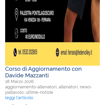
Corso di Aggiornamento con
Davide Mazzanti
18 Marzo 2026
aggiornamento-allenatori, allenatori, news-
pallavolo, ultime-notizie
leggi l'articolo