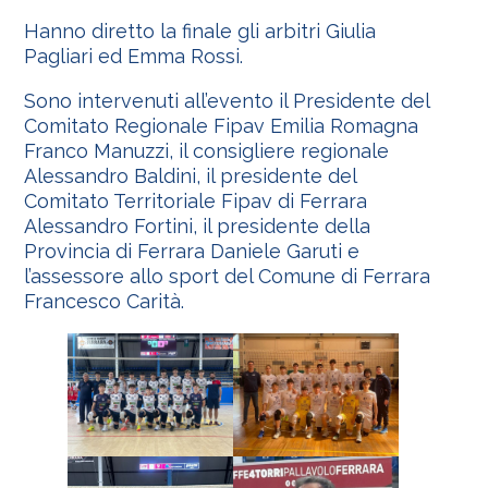
Hanno diretto la finale gli arbitri Giulia
Pagliari ed Emma Rossi.
Sono intervenuti all’evento il Presidente del
Comitato Regionale Fipav Emilia Romagna
Franco Manuzzi, il consigliere regionale
Alessandro Baldini, il presidente del
Comitato Territoriale Fipav di Ferrara
Alessandro Fortini, il presidente della
Provincia di Ferrara Daniele Garuti e
l’assessore allo sport del Comune di Ferrara
Francesco Carità.