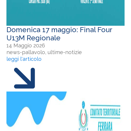
Domenica 17 maggio: Final Four
U13M Regionale
14 Maggio 2026
news-pallavolo, ultime-notizie
leggi l'articolo