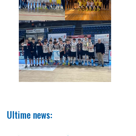
Ultime news: