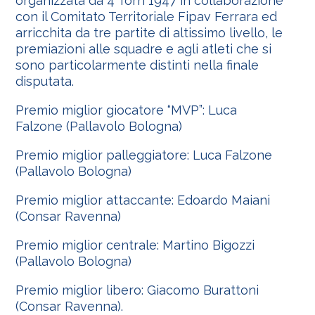
organizzata da 4 Torri 1947 in collaborazione
con il Comitato Territoriale Fipav Ferrara ed
arricchita da tre partite di altissimo livello, le
premiazioni alle squadre e agli atleti che si
sono particolarmente distinti nella finale
disputata.
Premio miglior giocatore “MVP”: Luca
Falzone (Pallavolo Bologna)
Premio miglior palleggiatore: Luca Falzone
(Pallavolo Bologna)
Premio miglior attaccante: Edoardo Maiani
(Consar Ravenna)
Premio miglior centrale: Martino Bigozzi
(Pallavolo Bologna)
Premio miglior libero: Giacomo Burattoni
(Consar Ravenna).