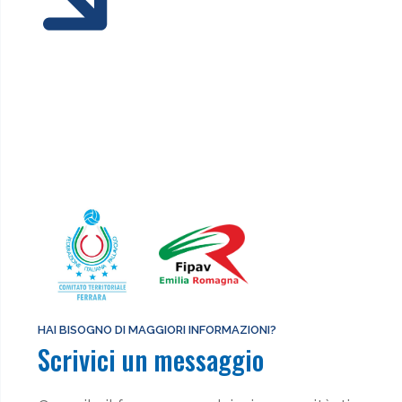
HAI BISOGNO DI MAGGIORI INFORMAZIONI?
Scrivici un messaggio