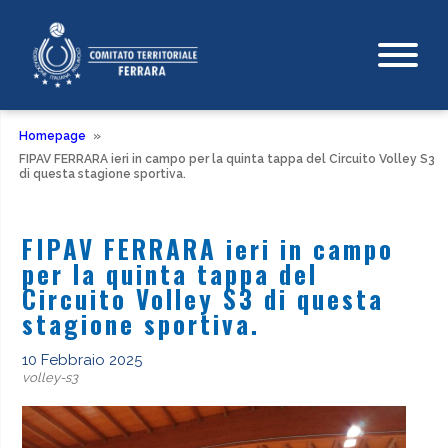
Homepage
»
FIPAV FERRARA ieri in campo per la quinta tappa del Circuito Volley S3
di questa stagione sportiva.
FIPAV FERRARA ieri in campo
per la quinta tappa del
Circuito Volley S3 di questa
stagione sportiva.
10 Febbraio 2025
volley-s3