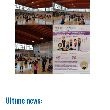
Ultime news: