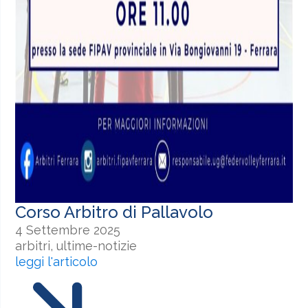
Corso Arbitro di Pallavolo
4 Settembre 2025
arbitri, ultime-notizie
leggi l'articolo