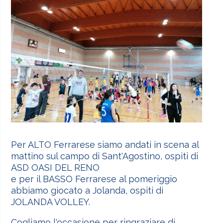
Per ALTO Ferrarese siamo andati in scena al
mattino sul campo di Sant'Agostino, ospiti di
ASD OASI DEL RENO
e per il BASSO Ferrarese al pomeriggio
abbiamo giocato a Jolanda, ospiti di
JOLANDA VOLLEY.
Cogliamo l'occasione per ringraziare di