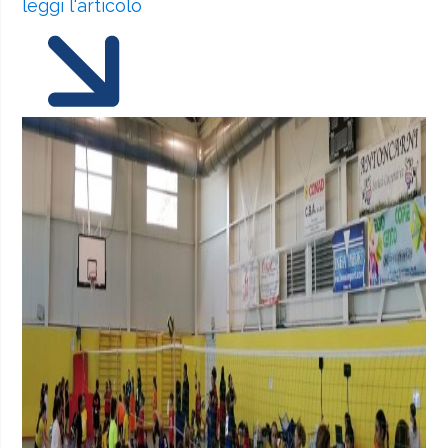
leggi l'articolo