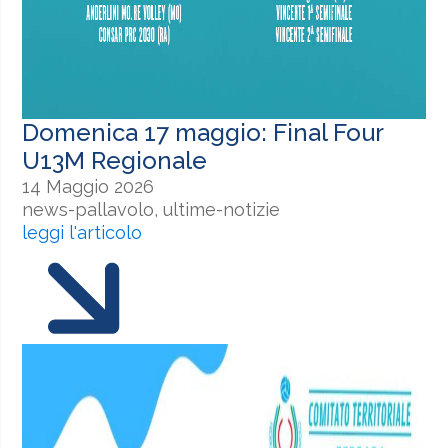
Domenica 17 maggio: Final Four
U13M Regionale
14 Maggio 2026
news-pallavolo, ultime-notizie
leggi l'articolo