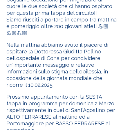
cuore le due società che ci hanno ospitato
per questa prima tappa del circuito!!
Siamo riusciti a portare in campo tra mattina
e pomeriggio oltre 200 giovani atleti 💪🏼
💪🏼💪🏼
Nella mattina abbiamo avuto il piacere di
ospitare la Dottoressa Giuditta Pellino
dell'ospedale di Cona per condividere
un'importante messaggio e relative
informazioni sullo stigma dell'epilessia, in
occasione della giornata mondiale che
ricorre il 10.02.2025.
Prossimo appuntamento con la SESTA
tappa in programma per domenica 2 Marzo,
rispettivamente in quel di Sant'Agostino per
ALTO FERRARESE al mattino ed a
Portomaggiore per BASSO FERRARESE al