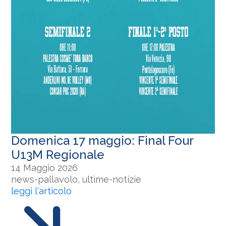
Domenica 17 maggio: Final Four
U13M Regionale
14 Maggio 2026
news-pallavolo, ultime-notizie
leggi l'articolo