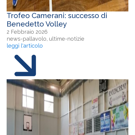
Trofeo Camerani: successo di
Benedetto Volley
2 Febbraio 2026
news-pallavolo, ultime-notizie
leggi l'articolo