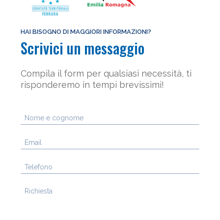
HAI BISOGNO DI MAGGIORI INFORMAZIONI?
Scrivici un messaggio
Compila il form per qualsiasi necessità, ti
risponderemo in tempi brevissimi!