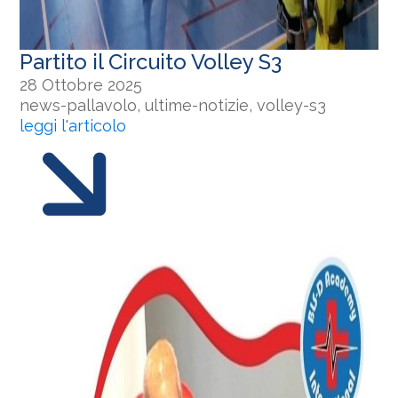
Partito il Circuito Volley S3
28 Ottobre 2025
news-pallavolo, ultime-notizie, volley-s3
leggi l'articolo