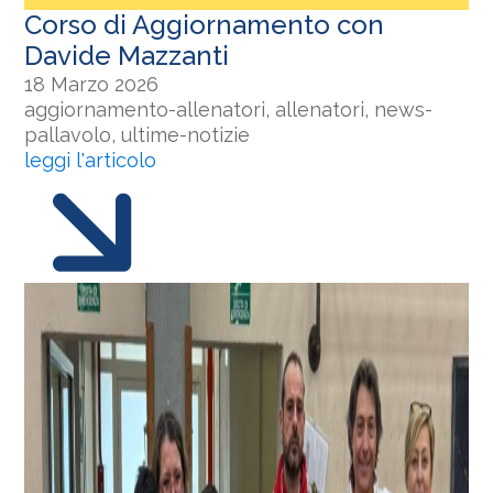
Corso di Aggiornamento con
Davide Mazzanti
18 Marzo 2026
aggiornamento-allenatori, allenatori, news-
pallavolo, ultime-notizie
leggi l'articolo