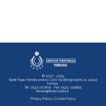
© 2017 - 2025
Sede Fipav Ferrara presso Coni Via Bongiovanni 21, 44122
Ferrara
Tel: 0532 202805 - Fax: 0532: 249895
ferrara@federvolley.it
Privacy Policy
|
Cookie Policy