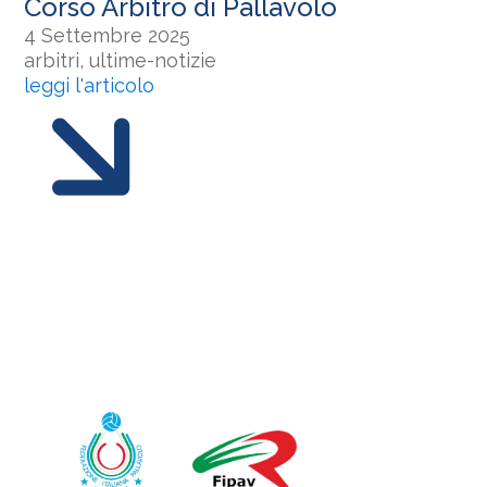
Corso Arbitro di Pallavolo
4 Settembre 2025
arbitri, ultime-notizie
leggi l'articolo