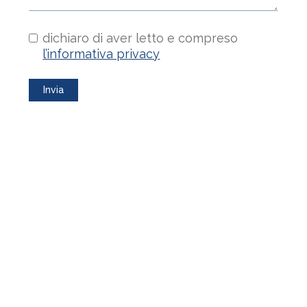
dichiaro di aver letto e compreso
l’informativa privacy
Invia