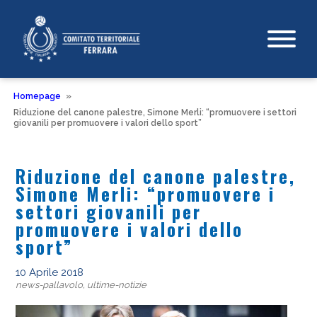
Homepage
»
Riduzione del canone palestre, Simone Merli: “promuovere i settori
giovanili per promuovere i valori dello sport”
Riduzione del canone palestre,
Simone Merli: “promuovere i
settori giovanili per
promuovere i valori dello
sport”
10 Aprile 2018
news-pallavolo, ultime-notizie