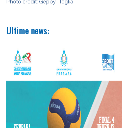
Photo credit: Geppy Toglia
Ultime news: