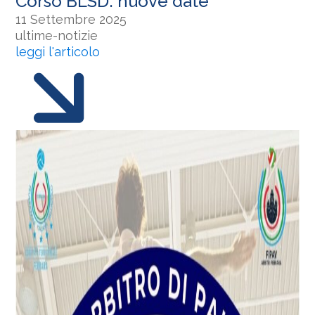
Corso BLSD: nuove date
11 Settembre 2025
ultime-notizie
leggi l'articolo