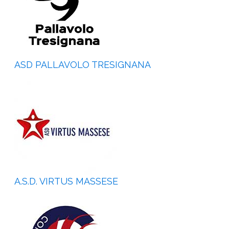
ASD PALLAVOLO TRESIGNANA
A.S.D. VIRTUS MASSESE