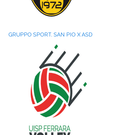
GRUPPO SPORT. SAN PIO X ASD