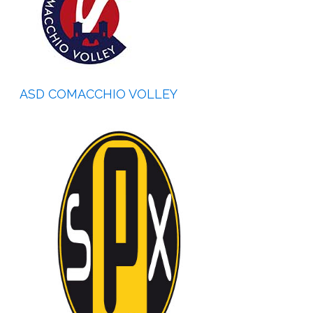
ASD COMACCHIO VOLLEY