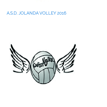
A.S.D. JOLANDA VOLLEY 2016