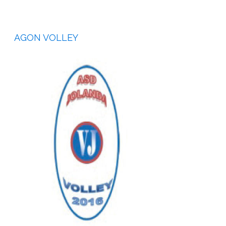
AGON VOLLEY