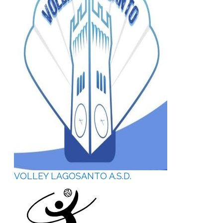
VOLLEY LAGOSANTO A.S.D.