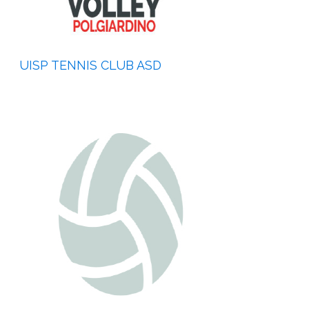
UISP TENNIS CLUB ASD