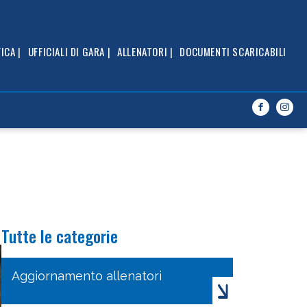
caricabili
ICA |
UFFICIALI DI GARA |
ALLENATORI |
DOCUMENTI SCARICABILI
Tutte le categorie
Aggiornamento allenatori